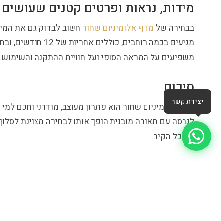
מידות, נראות ופרטים קטנים שעושים
בבחירה של
מדף אלומיניום שחור
חשוב לבדוק גם את המידה
מגיעים בכמה רוחב
משפיעים על המראה הסופי ועל חוויית ההתקנה והשימוש.
סיכום
יצירת קשר
מדף אלומיניום שחור הוא פתרון מעוצב, מודרני וחכם למי
לגרסה עם תאורה מובנית הופך אותו לבחירה מצוינת לסלון,
את כל הקיר.