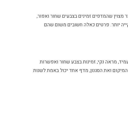
 מצוין שהמדפים זמינים בצבעים שחור ואפור,
תרים להרכבה נקייה יותר. פרטים כאלה חשובים משום שהם
מיד, מראה נקי, זמינות בצבע שחור ואפשרות
המיקום ואת הסגנון, מדף אחד יכול באמת לשנות