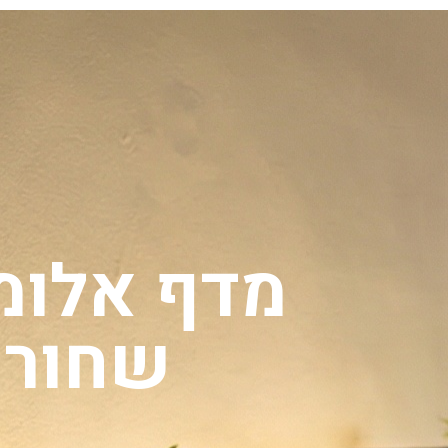
עמוד הבית
מאמרים
מדף אלומי
שחור 