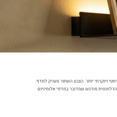
טי ויוקרתי יותר. הצבע השחור מעניק למדף
 הרלוונטית מודגש שמדובר במדפי אלומיניום