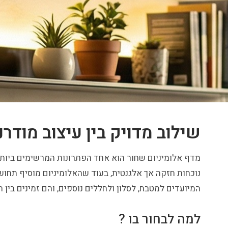
שילוב מדויק בין עיצוב מודרנ
מדף אלומיניום שחור הוא אחד הפתרונות המרשימים ביותר
נוכחות חזקה אך אלגנטית, בעוד שהאלומיניום מוסיף תחושה
המיועדים למטבח, לסלון ולחללים נוספים, והם זמינים בין 
למה לבחור בו ?