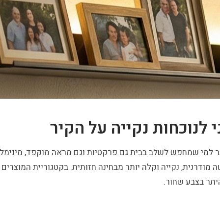
י לנוכחות נקייה על הקיר
 למי שמחפש לשלב בבית גם פרקטיות וגם מראה מוקפד, מינימליס
 מודרנית, נקייה וקלה יותר מבחינה חזותית. בקטגוריית המוצרים
היתר בצבע שחור.