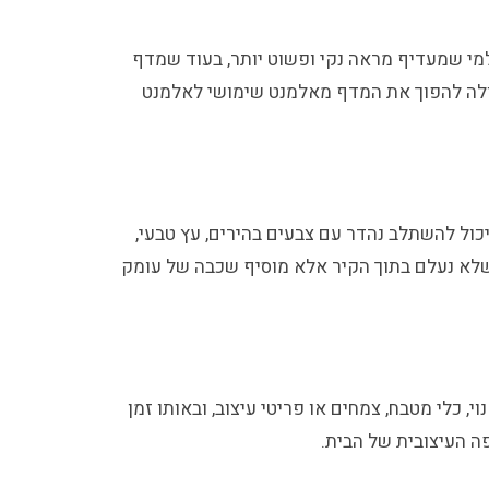
מי שמעדיף מראה נקי ופשוט יותר, בעוד שמדף
רה יכולה להפוך את המדף מאלמנט שימושי לאלמנט
יכול להשתלב נהדר עם צבעים בהירים, עץ טבעי,
 שלא נעלם בתוך הקיר אלא מוסיף שכבה של עומק
 כלי מטבח, צמחים או פריטי עיצוב, ובאותו זמן
ה העיצובית של הבית.