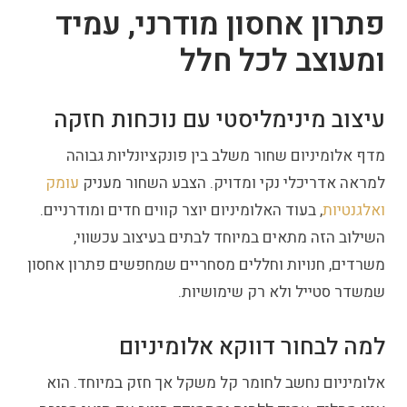
פתרון אחסון מודרני, עמיד
ומעוצב לכל חלל
עיצוב מינימליסטי עם נוכחות חזקה
מדף אלומיניום שחור משלב בין פונקציונליות גבוהה
למראה אדריכלי נקי ומדויק. הצבע השחור מעניק
עומק
ואלגנטיות
, בעוד האלומיניום יוצר קווים חדים ומודרניים.
השילוב הזה מתאים במיוחד לבתים בעיצוב עכשווי,
משרדים, חנויות וחללים מסחריים שמחפשים פתרון אחסון
שמשדר סטייל ולא רק שימושיות.
למה לבחור דווקא אלומיניום
אלומיניום נחשב לחומר קל משקל אך חזק במיוחד. הוא