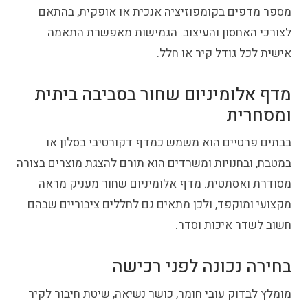
מספר מדפים בקומפוזיציה אנכית או אופקית, בהתאם
לצורכי האחסון והעיצוב. הגמישות מאפשרת התאמה
אישית לכל גודל קיר או חלל.
מדף אלומיניום שחור בסביבה ביתית
ומסחרית
בבתים פרטיים הוא משמש כמדף דקורטיבי בסלון או
במטבח, ובחנויות ומשרדים הוא תורם להצגת מוצרים בצורה
מסודרת ואסתטית. מדף אלומיניום שחור מעניק מראה
מקצועי ומוקפד, ולכן מתאים גם לחללים ציבוריים שבהם
חשוב לשדר איכות וסדר.
בחירה נכונה לפני רכישה
מומלץ לבדוק עובי חומר, כושר נשיאה, שיטת חיבור לקיר