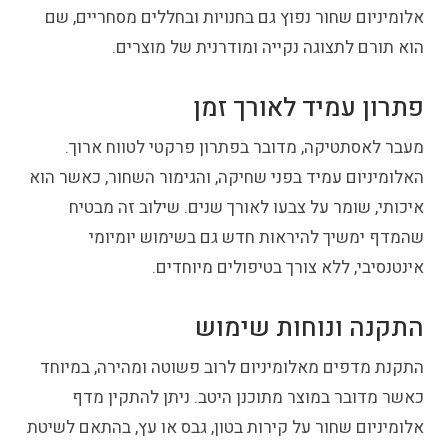
אלומיניום שחור נפוץ גם בחנויות ובחללים מסחריים, שם
הוא תורם לתצוגה נקייה ומודרנית של מוצרים.
פתרון עמיד לאורך זמן
מעבר לאסתטיקה, מדובר בפתרון פרקטי לטווח ארוך.
האלומיניום עמיד בפני שחיקה, והגימור השחור, כאשר הוא
איכותי, שומר על צבעו לאורך שנים. שילוב זה מבטיח
שהמדף ימשיך להיראות חדש גם בשימוש יומיומי
אינטנסיבי, ללא צורך בטיפולים מיוחדים.
התקנה ונוחות שימוש
התקנת מדפים מאלומיניום לרוב פשוטה ומהירה, במיוחד
כאשר מדובר במוצר מתוכנן היטב. ניתן להתקין מדף
אלומיניום שחור על קירות בטון, גבס או עץ, בהתאם לשיטת